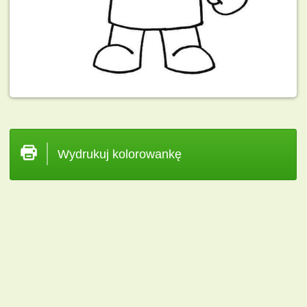
Wydrukuj kolorowankę