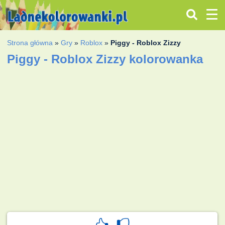
Strona główna
»
Gry
»
Roblox
»
Piggy - Roblox Zizzy
Piggy - Roblox Zizzy kolorowanka