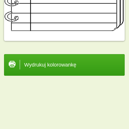
Wydrukuj kolorowankę