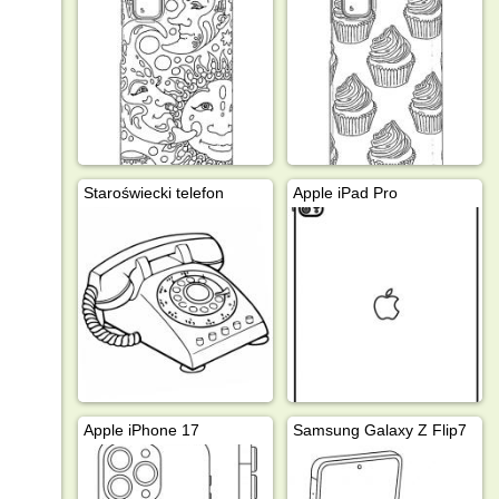
Staroświecki telefon
Apple iPad Pro
Apple iPhone 17
Samsung Galaxy Z Flip7