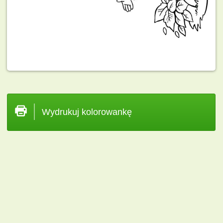
Wydrukuj kolorowankę