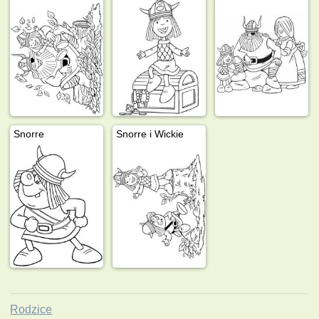
Snorre
Snorre i Wickie
Rodzice