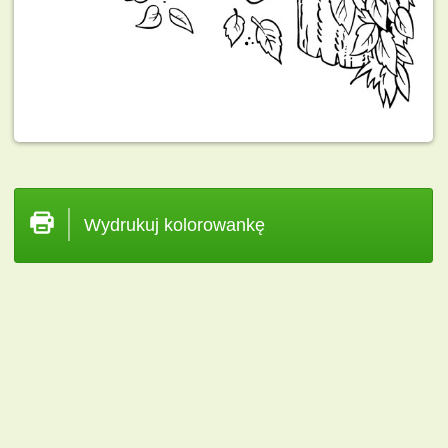
Wydrukuj kolorowankę