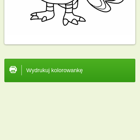
Wydrukuj kolorowankę