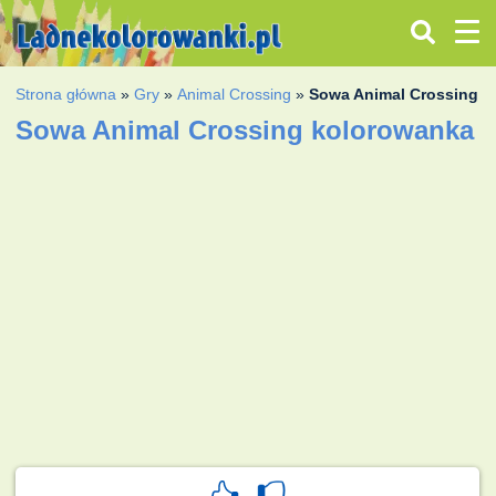
Strona główna
»
Gry
»
Animal Crossing
»
Sowa Animal Crossing
Sowa Animal Crossing kolorowanka