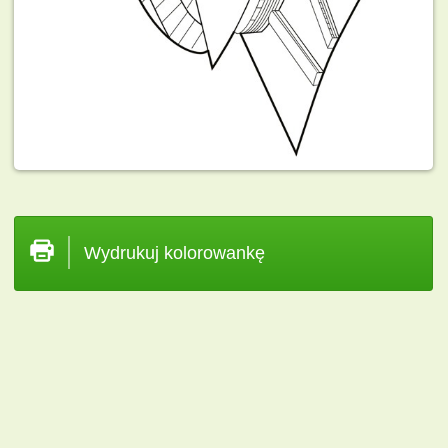
Wydrukuj kolorowankę