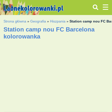
Strona główna
»
Geografia
»
Hiszpania
»
Station camp nou FC Ba
Station camp nou FC Barcelona
kolorowanka