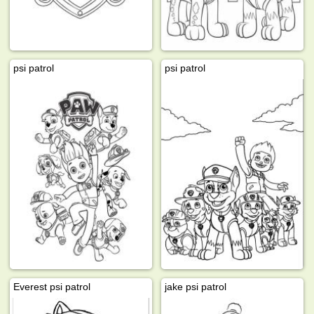
psi patrol
psi patrol
Everest psi patrol
jake psi patrol