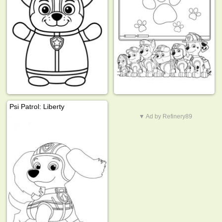
Psi Patrol: Liberty
▼ Ad by Refinery89