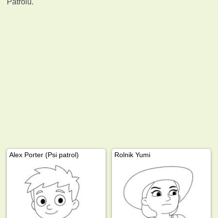
Patrolu.
Alex Porter (Psi patrol)
Rolnik Yumi