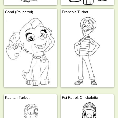
Coral (Psi patrol)
Francois Turbot
Kapitan Turbot
Psi Patrol: Chickaletta