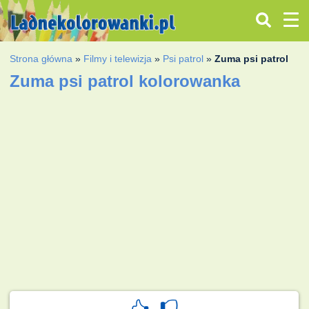
Strona główna
»
Filmy i telewizja
»
Psi patrol
»
Zuma psi patrol
Zuma psi patrol kolorowanka