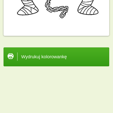
Wydrukuj kolorowankę